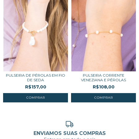
PULSEIRA DE PÉROLAS EM FIO
PULSEIRA CORRENTE
DE SEDA
VENEZIANA E PÉROLAS
R$157,00
R$108,00
ENVIAMOS SUAS COMPRAS