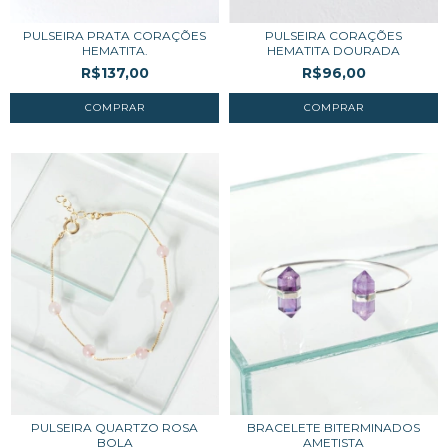
PULSEIRA PRATA CORAÇÕES
PULSEIRA CORAÇÕES
HEMATITA.
HEMATITA DOURADA
R$137,00
R$96,00
PULSEIRA QUARTZO ROSA
BRACELETE BITERMINADOS
BOLA
AMETISTA