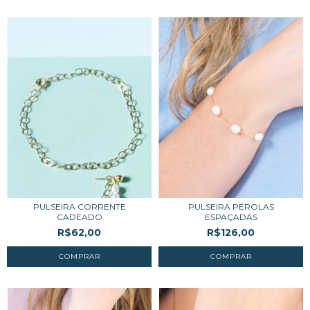
PULSEIRA CORRENTE
PULSEIRA PÉROLAS
CADEADO
ESPAÇADAS
R$62,00
R$126,00