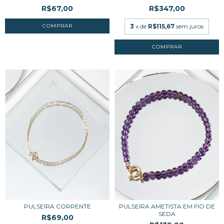
R$67,00
R$347,00
3
x de
R$115,67
sem juros
PULSEIRA CORRENTE
PULSEIRA AMETISTA EM FIO DE
SEDA
R$69,00