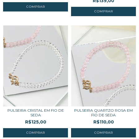
R$139,00
PULSEIRA CRISTAL EM FIO DE
PULSEIRA QUARTZO ROSA EM
SEDA
FIO DE SEDA
R$125,00
R$110,00