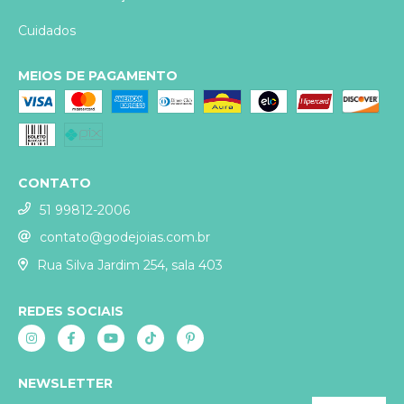
Cuidados
MEIOS DE PAGAMENTO
CONTATO
51 99812-2006
contato@godejoias.com.br
Rua Silva Jardim 254, sala 403
REDES SOCIAIS
NEWSLETTER