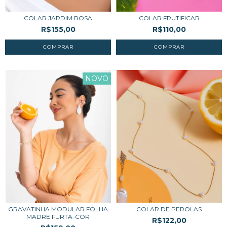
COLAR JARDIM ROSA
COLAR FRUTIFICAR
R$155,00
R$110,00
NOVO
GRAVATINHA MODULAR FOLHA
COLAR DE PEROLAS
MADRE FURTA-COR
R$122,00