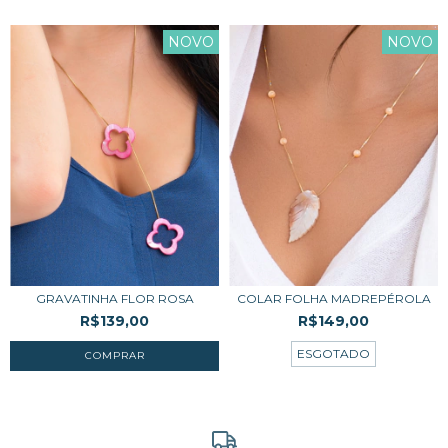
NOVO
NOVO
GRAVATINHA FLOR ROSA
COLAR FOLHA MADREPÉROLA
R$139,00
R$149,00
ESGOTADO