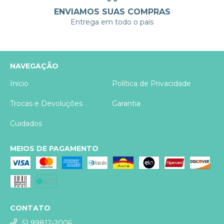
ENVIAMOS SUAS COMPRAS
Entrega em todo o país
NAVEGAÇÃO
Início
Política de Privacidade
Trocas e Devoluções
Garantia
Cuidados
MEIOS DE PAGAMENTO
CONTATO
51 99812-2006