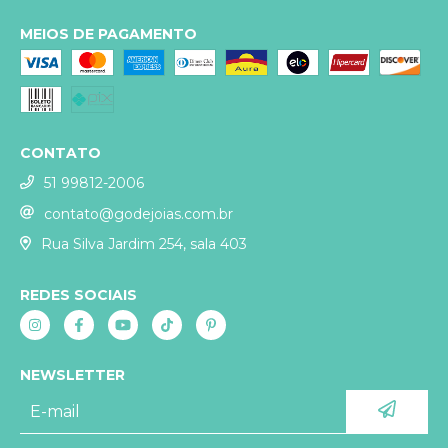
MEIOS DE PAGAMENTO
CONTATO
51 99812-2006
contato@godejoias.com.br
Rua Silva Jardim 254, sala 403
REDES SOCIAIS
NEWSLETTER