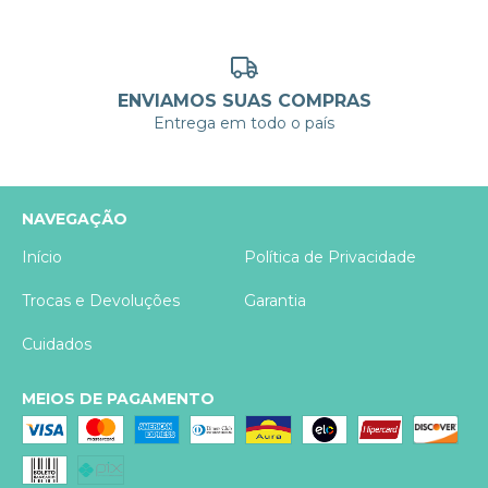
ENVIAMOS SUAS COMPRAS
Entrega em todo o país
NAVEGAÇÃO
Início
Política de Privacidade
Trocas e Devoluções
Garantia
Cuidados
MEIOS DE PAGAMENTO