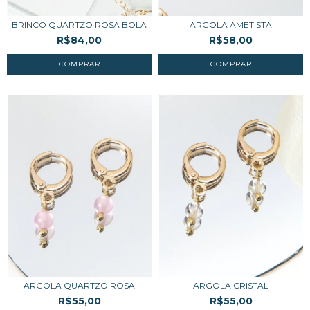
BRINCO QUARTZO ROSA BOLA
ARGOLA AMETISTA
R$84,00
R$58,00
ARGOLA QUARTZO ROSA
ARGOLA CRISTAL
R$55,00
R$55,00