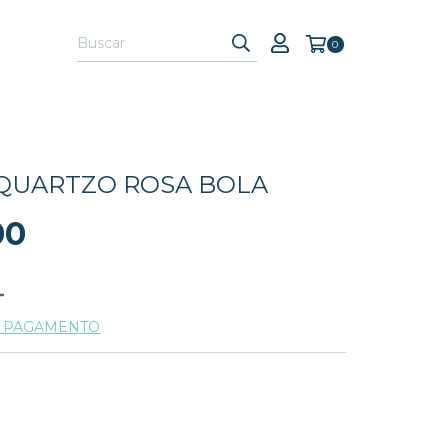
0
QUARTZO ROSA BOLA
00
E PAGAMENTO