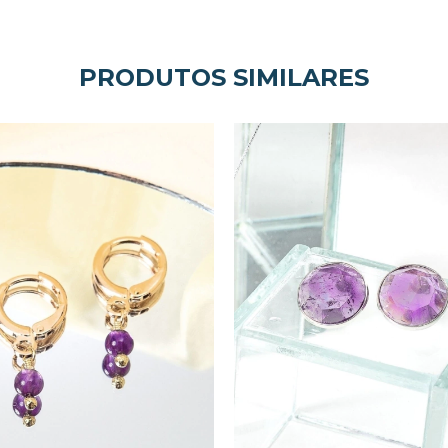
PRODUTOS SIMILARES