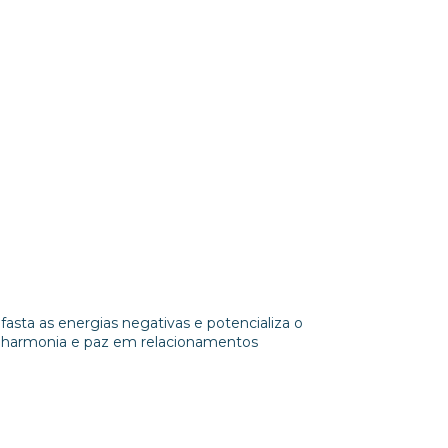
asta as energias negativas e potencializa o
ta harmonia e paz em relacionamentos