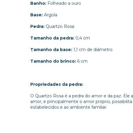
Banho:
Folheado a ouro
Base:
Argola
Pedra:
Quartzo Rosa
Tamanho da pedra:
0,4 cm
Tamanho da base:
1,1 cm de diâmetro
Tamanho do brinco:
6 cm
Propriedades da pedra:
O Quartzo Rosa é a pedra do amor e da paz. Ele af
amor, e principalmente o amor próprio, possibili
estabelecidos e ao ambiente familiar.